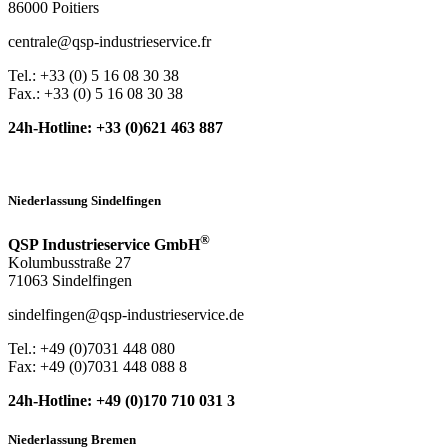
86000 Poitiers
centrale@qsp-industrieservice.fr
Tel.: +33 (0) 5 16 08 30 38
Fax.: +33 (0) 5 16 08 30 38
24h-Hotline: +33 (0)621 463 887
Niederlassung Sindelfingen
®
QSP Industrieservice GmbH
Kolumbusstraße 27
71063 Sindelfingen
sindelfingen@qsp-industrieservice.de
Tel.: +49 (0)7031 448 080
Fax: +49 (0)7031 448 088 8
24h-Hotline: +49 (0)170 710 031 3
Niederlassung Bremen