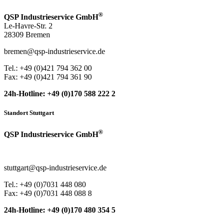
®
QSP Industrieservice GmbH
Le-Havre-Str. 2
28309 Bremen
bremen@qsp-industrieservice.de
Tel.: +49 (0)421 794 362 00
Fax: +49 (0)421 794 361 90
24h-Hotline: +49 (0)170 588 222 2
Standort Stuttgart
®
QSP Industrieservice GmbH
stuttgart@qsp-industrieservice.de
Tel.: +49 (0)7031 448 080
Fax: +49 (0)7031 448 088 8
24h-Hotline: +49 (0)170 480 354 5