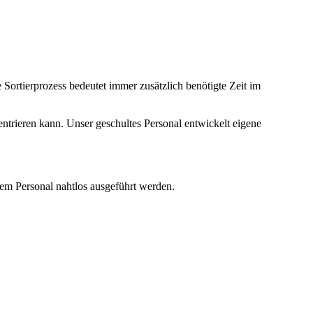
Sortierprozess bedeutet immer zusätzlich benötigte Zeit im
ntrieren kann. Unser geschultes Personal entwickelt eigene
rem Personal nahtlos ausgeführt werden.